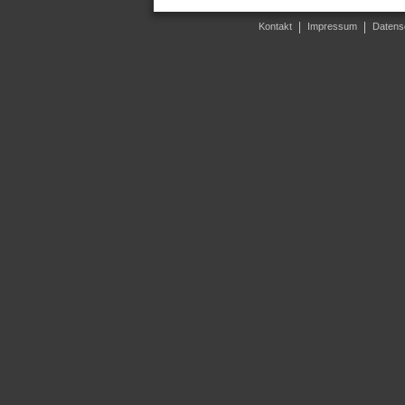
Kontakt
Impressum
Datens