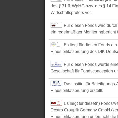
des § 31 ff. WpHG bzw. des § 14 Fi
Wirtschaftsprüfers vor.
Für diesen Fonds wird durch 
ein regelmäßiger Monitoringbericht ü
Es liegt für diesen Fonds ein
Plausibilitätsprüfung des DIK Deutsc
Für diesen Fonds wurde eine
Gesellschaft für Fondsconception u
Das Institut für Beteiligungs
Plausibilitätsprüfung erstellt.
Es liegt für diese(n) Fonds/
Dextro Group® Germany GmbH (zerti
Plausibilitätsprüfung untersucht die