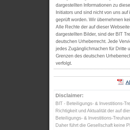
dargestellten Informationen zu di
Initiators und sind nicht von uns auf 
geprüft worden. Wir übernehmen kei
Alle Rechte der auf dieser Webseite
dargestellten Bilder, sind der BIT 
deutschen Urheberrecht. Jede Vervie
jedes Zugänglichmachen für Dritte 
Grenzen des deutschen Urheberrecht
verfolgt.
A
Disclaimer:
BIT - Beteiligungs- & Investitions-Tr
Richtigkeit und Aktualität der auf di
Beteiligungs- & Investitions-Treuha
Daher führt die Gesellschaft keine 