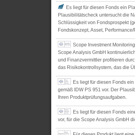
Es liegt für diesen Fonds ein Pl
Plausibilitätscheck untersucht die N
Schlüssigkeit von Fondsprospekt (
Fondskonzept, Asset, Performance/P
Scope Investment Monitoring
Scope Analysis GmbH kontinuierlich
und Finanzvermittler profitieren du
das Risikokontrollsystem, das die Ü
Es liegt für diesen Fonds ei
gemäß IDW PS 951 vor. Der Plausibil
Ihren Produktprüfungsaufgaben.
Es liegt für diesen Fonds e
vor, für die Scope Analysis GmbH d
Für dieses Produkt liegt ein