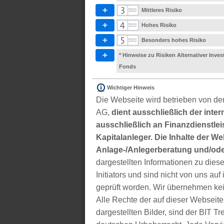
Mittleres Risiko
Hohes Risiko
Besonders hohes Risiko
* Hinweise zu Risiken Alternativer Inve
Fonds
Wichtiger Hinweis
Die Webseite wird betrieben von der
AG,
dient ausschließlich der inter
ausschließlich an Finanzdienstleis
Kapitalanleger. Die Inhalte der We
Anlage-/Anlegerberatung und/ode
dargestellten Informationen zu di
Initiators und sind nicht von uns auf 
geprüft worden. Wir übernehmen kei
Alle Rechte der auf dieser Webseite
dargestellten Bilder, sind der BIT 