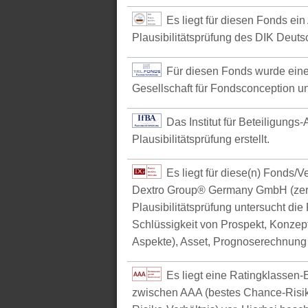
Es liegt für diesen Fonds ein
Plausibilitätsprüfung des DIK Deutsc
Für diesen Fonds wurde eine
Gesellschaft für Fondsconception u
Das Institut für Beteiligungs
Plausibilitätsprüfung erstellt.
Es liegt für diese(n) Fonds/
Dextro Group® Germany GmbH (zerti
Plausibilitätsprüfung untersucht die
Schlüssigkeit von Prospekt, Konzept 
Aspekte), Asset, Prognoserechnung u
Es liegt eine Ratingklasse
zwischen AAA (bestes Chance-Risik