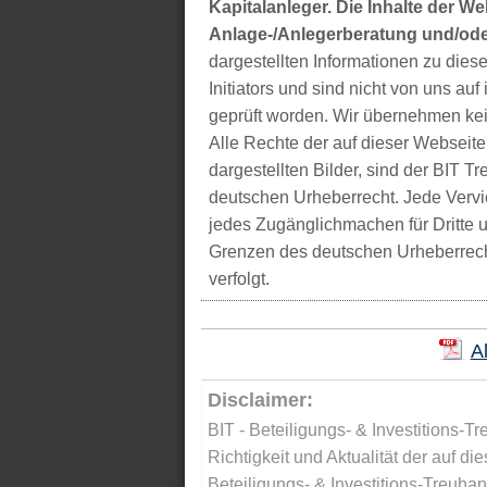
Kapitalanleger. Die Inhalte der We
Anlage-/Anlegerberatung und/ode
dargestellten Informationen zu di
Initiators und sind nicht von uns auf 
geprüft worden. Wir übernehmen kei
Alle Rechte der auf dieser Webseite
dargestellten Bilder, sind der BIT 
deutschen Urheberrecht. Jede Vervie
jedes Zugänglichmachen für Dritte 
Grenzen des deutschen Urheberrecht
verfolgt.
A
Disclaimer:
BIT - Beteiligungs- & Investitions-Tr
Richtigkeit und Aktualität der auf di
Beteiligungs- & Investitions-Treuha