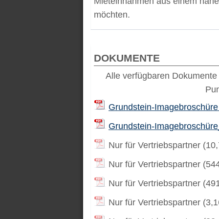
Mieteinnahmen aus einem nahez
möchten.
DOKUMENTE
Alle verfügbaren Dokumente 
Pu
Grundstein-Imagebroschüre
Grundstein-Imagebroschüre
Nur für Vertriebspartner (10
Nur für Vertriebspartner (54
Nur für Vertriebspartner (49
Nur für Vertriebspartner (3,