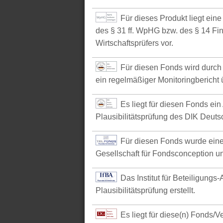
Für dieses Produkt liegt ein
des § 31 ff. WpHG bzw. des § 14 Fi
Wirtschaftsprüfers vor.
Für diesen Fonds wird durch 
ein regelmäßiger Monitoringbericht ü
Es liegt für diesen Fonds ein
Plausibilitätsprüfung des DIK Deutsc
Für diesen Fonds wurde eine
Gesellschaft für Fondsconception u
Das Institut für Beteiligungs
Plausibilitätsprüfung erstellt.
Es liegt für diese(n) Fonds/