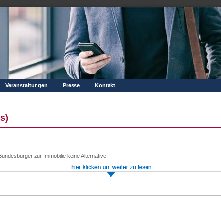
Veranstaltungen
Presse
Kontakt
s)
Bundesbürger zur Immobilie keine Alternative.