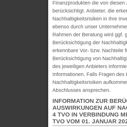
Finanzprodukten die von diesen 
berücksichtigt. Anbieter, die er
Nachhaltigkeitsrisiken in ihre I
ebenso durch unser Unternehmen 
Rahmen der Beratung wird ggf. g
Berücksichtigung der Nachhaltigk
erkennbare Vor- bzw. Nachteile 
Berücksichtigung von Nachhaltigk
des jeweiligen Anbieters informie
Informationen. Falls Fragen des
Nachhaltigkeitsrisiken aufkomme
Abschlusses ansprechen.
INFORMATION ZUR BERÜ
AUSWIRKUNGEN AUF NAC
4 TVO IN VERBINDUNG M
TVO VOM 01. JANUAR 20