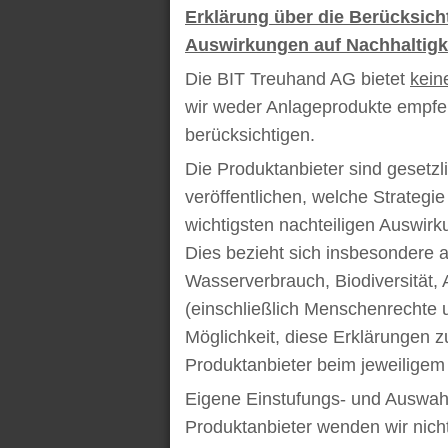
Erklärung über die Berücksich
Auswirkungen auf Nachhaltigke
Die BIT Treuhand AG bietet
kein
wir weder Anlageprodukte empfe
berücksichtigen.
Die Produktanbieter sind gesetzli
veröffentlichen, welche Strategie
wichtigsten nachteiligen Auswir
Dies bezieht sich insbesondere 
Wasserverbrauch, Biodiversität, 
(einschließlich Menschenrechte u
Möglichkeit, diese Erklärungen z
Produktanbieter beim jeweiligem
Eigene Einstufungs- und Auswah
Produktanbieter wenden wir nicht