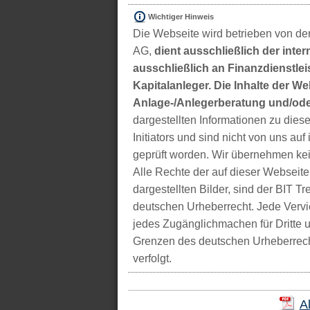
Wichtiger Hinweis
Die Webseite wird betrieben von der
AG,
dient ausschließlich der inter
ausschließlich an Finanzdienstleis
Kapitalanleger. Die Inhalte der We
Anlage-/Anlegerberatung und/ode
dargestellten Informationen zu di
Initiators und sind nicht von uns auf 
geprüft worden. Wir übernehmen kei
Alle Rechte der auf dieser Webseite
dargestellten Bilder, sind der BIT 
deutschen Urheberrecht. Jede Vervie
jedes Zugänglichmachen für Dritte 
Grenzen des deutschen Urheberrecht
verfolgt.
A