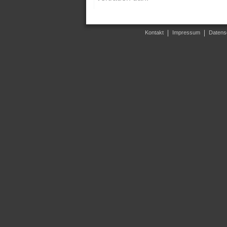
Kontakt
Impressum
Datens