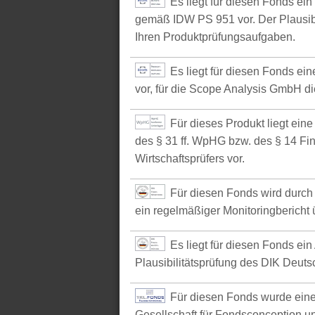
Es liegt für diesen Fonds ei
gemäß IDW PS 951 vor. Der Plausibil
Ihren Produktprüfungsaufgaben.
Es liegt für diesen Fonds e
vor, für die Scope Analysis GmbH d
Für dieses Produkt liegt ein
des § 31 ff. WpHG bzw. des § 14 Fi
Wirtschaftsprüfers vor.
Für diesen Fonds wird durch 
ein regelmäßiger Monitoringbericht ü
Es liegt für diesen Fonds ein
Plausibilitätsprüfung des DIK Deutsc
Für diesen Fonds wurde eine
Gesellschaft für Fondsconception u