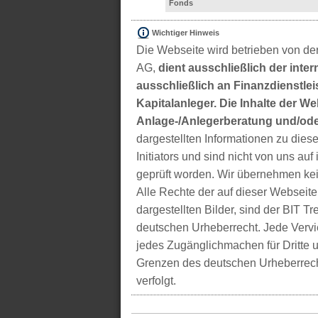
Fonds
Wichtiger Hinweis
Die Webseite wird betrieben von der
AG,
dient ausschließlich der inter
ausschließlich an Finanzdienstleis
Kapitalanleger. Die Inhalte der We
Anlage-/Anlegerberatung und/ode
dargestellten Informationen zu di
Initiators und sind nicht von uns auf 
geprüft worden. Wir übernehmen kei
Alle Rechte der auf dieser Webseite
dargestellten Bilder, sind der BIT 
deutschen Urheberrecht. Jede Vervie
jedes Zugänglichmachen für Dritte 
Grenzen des deutschen Urheberrecht
verfolgt.