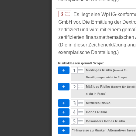
Es liegt eine WpHG-konform
GmbH vor. Die Ermittlung der Dextr
zertifiziert und wird mit einem g
zertifizierten finanzmathematischen 
(Die in dieser Zeichenerklärung ang
exemplarische Darstellung.)
Risikoklassen gemäß Scope:
Niedriges Risiko
(kommt für
Beteiligungen nicht in Frage)
Mäßiges Risiko
(kommt für Betei
nicht in Frage)
Mittleres Risiko
Hohes Risiko
Besonders hohes Risiko
* Hinweise zu Risiken Alternativer Inve