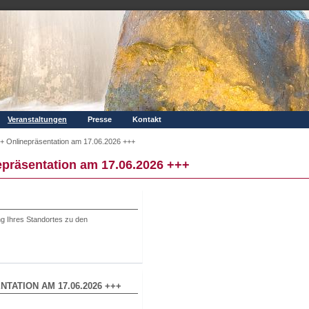
Veranstaltungen
Presse
Kontakt
+ Onlinepräsentation am 17.06.2026 +++
präsentation am 17.06.2026 +++
ung Ihres Standortes zu den
TATION AM 17.06.2026 +++