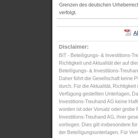
Grenzen des deutschen Urheberrecht
verfolgt.
A
Disclaimer:
BIT - Beteiligungs- & Investitions-Tr
Richtigkeit und Aktualität der auf di
Beteiligungs- & Investitions-Treuha
Daher führt die Gesellschaft keine 
durch. Für die Aktualität, Richtigkeit
Verfügung gestellten Unterlagen, Da
Investitions-Treuhand AG keine Haftu
worden ist oder Vorsatz oder grobe F
Investitions-Treuhand AG, ihrer gese
vorliegen. Dies gilt insbesondere für 
der Beteiligungsunterlagen. Für Ver