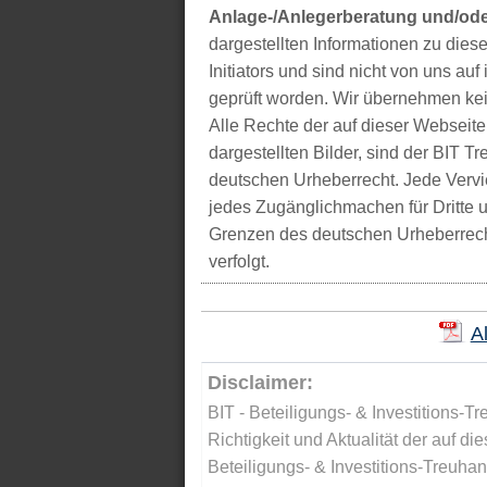
Anlage-/Anlegerberatung und/ode
dargestellten Informationen zu di
Initiators und sind nicht von uns auf 
geprüft worden. Wir übernehmen kei
Alle Rechte der auf dieser Webseite
dargestellten Bilder, sind der BIT 
deutschen Urheberrecht. Jede Vervie
jedes Zugänglichmachen für Dritte 
Grenzen des deutschen Urheberrecht
verfolgt.
A
Disclaimer:
BIT - Beteiligungs- & Investitions-Tr
Richtigkeit und Aktualität der auf di
Beteiligungs- & Investitions-Treuha