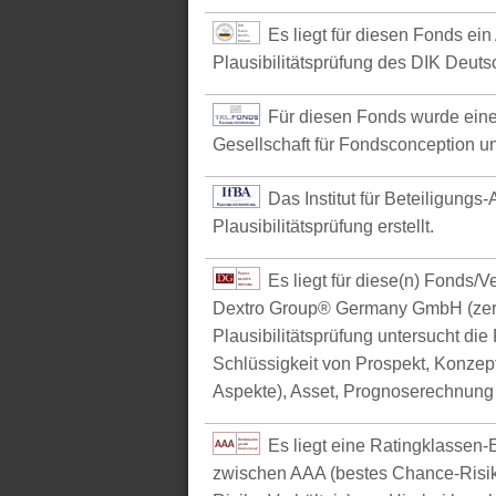
Es liegt für diesen Fonds ein
Plausibilitätsprüfung des DIK Deutsc
Für diesen Fonds wurde eine
Gesellschaft für Fondsconception u
Das Institut für Beteiligungs
Plausibilitätsprüfung erstellt.
Es liegt für diese(n) Fonds/
Dextro Group® Germany GmbH (zerti
Plausibilitätsprüfung untersucht die
Schlüssigkeit von Prospekt, Konzept 
Aspekte), Asset, Prognoserechnung u
Es liegt eine Ratingklasse
zwischen AAA (bestes Chance-Risik