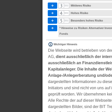
Mittleres Risiko
Hohes Risiko
Besonders hohes Risiko
* Hinweise zu Risiken Alternativer Inve
Fonds
Wichtiger Hinweis
Die Webseite wird betrieben von der
AG,
dient ausschließlich der inter
ausschließlich an Finanzdienstleis
Kapitalanleger. Die Inhalte der We
Anlage-/Anlegerberatung und/ode
dargestellten Informationen zu di
Initiators und sind nicht von uns auf 
geprüft worden. Wir übernehmen kei
Alle Rechte der auf dieser Webseite
dargestellten Bilder, sind der BIT 