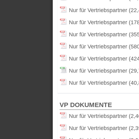
Nur für Vertriebspartner (22
Nur für Vertriebspartner (17
Nur für Vertriebspartner (35
Nur für Vertriebspartner (58
Nur für Vertriebspartner (42
Nur für Vertriebspartner (29
Nur für Vertriebspartner (40
VP DOKUMENTE
Nur für Vertriebspartner (2,
Nur für Vertriebspartner (2,