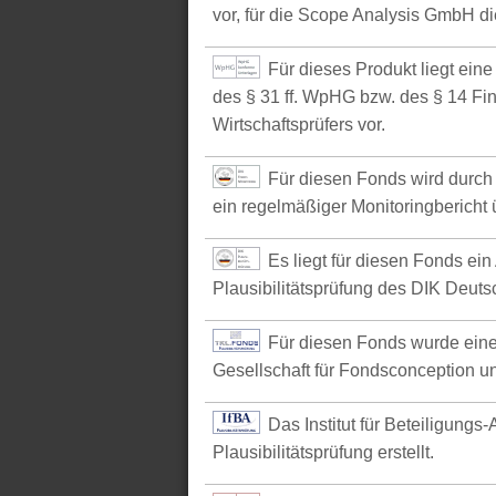
vor, für die Scope Analysis GmbH d
Für dieses Produkt liegt ein
des § 31 ff. WpHG bzw. des § 14 Fi
Wirtschaftsprüfers vor.
Für diesen Fonds wird durch 
ein regelmäßiger Monitoringbericht ü
Es liegt für diesen Fonds ein
Plausibilitätsprüfung des DIK Deutsc
Für diesen Fonds wurde eine
Gesellschaft für Fondsconception u
Das Institut für Beteiligungs
Plausibilitätsprüfung erstellt.