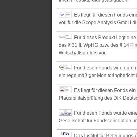
Es liegt für diesen Fonds e
vor, für die Scope Analysis GmbH d
Für dieses Produkt liegt ein
des § 31 ff. WpHG bzw. des § 14 Fi
Wirtschaftsprüfers vor.
Für diesen Fonds wird durch 
ein regelmäßiger Monitoringbericht ü
Es liegt für diesen Fonds ein
Plausibilitätsprüfung des DIK Deutsc
Für diesen Fonds wurde eine
Gesellschaft für Fondsconception u
Das Institut für Beteiligungs