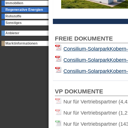
Immobilien
Regenerative Energien
Rohstoffe
Sonstiges
Anbieter
FREIE DOKUMENTE
Marktinformationen
Consilium-SolarparkKobern
Consilium-SolarparkKobern
Consilium-SolarparkKobern-
VP DOKUMENTE
Nur für Vertriebspartner (4,
Nur für Vertriebspartner (1,
Nur für Vertriebspartner (14