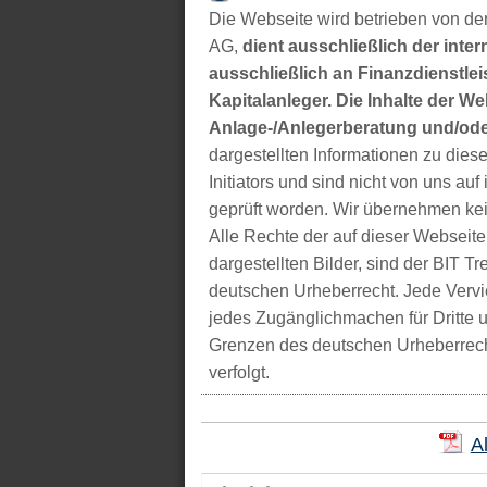
Die Webseite wird betrieben von der
AG,
dient ausschließlich der inter
ausschließlich an Finanzdienstleis
Kapitalanleger. Die Inhalte der We
Anlage-/Anlegerberatung und/ode
dargestellten Informationen zu di
Initiators und sind nicht von uns auf 
geprüft worden. Wir übernehmen kei
Alle Rechte der auf dieser Webseite
dargestellten Bilder, sind der BIT 
deutschen Urheberrecht. Jede Vervie
jedes Zugänglichmachen für Dritte 
Grenzen des deutschen Urheberrecht
verfolgt.
A