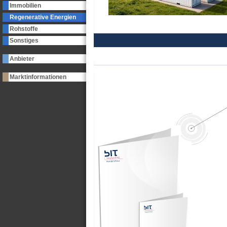
Immobilien
Regenerative Energien
Rohstoffe
Sonstiges
Anbieter
Marktinformationen