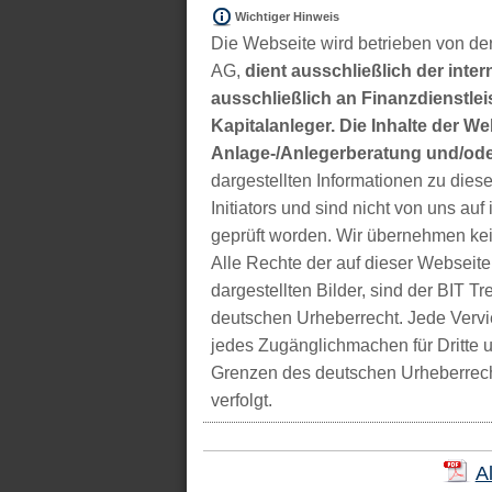
Wichtiger Hinweis
Die Webseite wird betrieben von der
AG,
dient ausschließlich der inter
ausschließlich an Finanzdienstleis
Kapitalanleger. Die Inhalte der We
Anlage-/Anlegerberatung und/ode
dargestellten Informationen zu di
Initiators und sind nicht von uns auf 
geprüft worden. Wir übernehmen kei
Alle Rechte der auf dieser Webseite
dargestellten Bilder, sind der BIT 
deutschen Urheberrecht. Jede Vervie
jedes Zugänglichmachen für Dritte 
Grenzen des deutschen Urheberrecht
verfolgt.
A