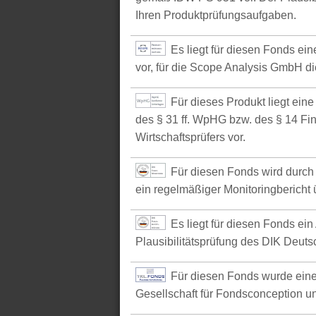
Ihren Produktprüfungsaufgaben.
Es liegt für diesen Fonds e
vor, für die Scope Analysis GmbH d
Für dieses Produkt liegt ein
des § 31 ff. WpHG bzw. des § 14 Fi
Wirtschaftsprüfers vor.
Für diesen Fonds wird durch 
ein regelmäßiger Monitoringbericht ü
Es liegt für diesen Fonds ein
Plausibilitätsprüfung des DIK Deutsc
Für diesen Fonds wurde eine
Gesellschaft für Fondsconception u