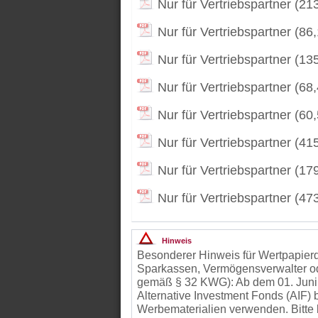
Nur für Vertriebspartner (21
Nur für Vertriebspartner (86
Nur für Vertriebspartner (13
Nur für Vertriebspartner (68
Nur für Vertriebspartner (60
Nur für Vertriebspartner (41
Nur für Vertriebspartner (17
Nur für Vertriebspartner (47
Hinweis
Besonderer Hinweis für Wertpapierd
Sparkassen, Vermögensverwalter od
gemäß § 32 KWG): Ab dem 01. Juni
Alternative Investment Fonds (AIF
Werbematerialien verwenden. Bitte 