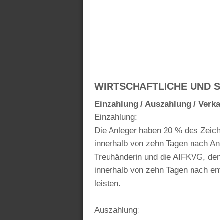
WIRTSCHAFTLICHE UND 
Einzahlung / Auszahlung / Verka
Einzahlung:
Die Anleger haben 20 % des Zeic
innerhalb von zehn Tagen nach Ann
Treuhänderin und die AIFKVG, den 
innerhalb von zehn Tagen nach en
leisten.
Auszahlung: