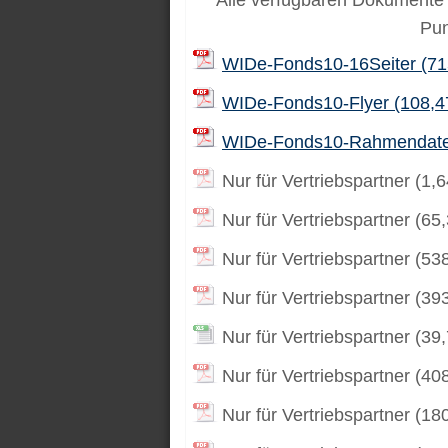
Alle verfügbaren Dokumente 
Pu
WIDe-Fonds10-16Seiter (71
WIDe-Fonds10-Flyer (108,4
WIDe-Fonds10-Rahmendate
Nur für Vertriebspartner (1,
Nur für Vertriebspartner (65
Nur für Vertriebspartner (53
Nur für Vertriebspartner (39
Nur für Vertriebspartner (39
Nur für Vertriebspartner (40
Nur für Vertriebspartner (18