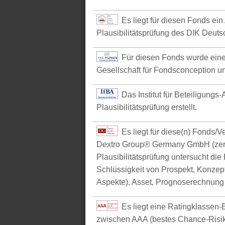
Es liegt für diesen Fonds ein
Plausibilitätsprüfung des DIK Deutsc
Für diesen Fonds wurde eine
Gesellschaft für Fondsconception u
Das Institut für Beteiligungs
Plausibilitätsprüfung erstellt.
Es liegt für diese(n) Fonds/
Dextro Group® Germany GmbH (zerti
Plausibilitätsprüfung untersucht die
Schlüssigkeit von Prospekt, Konzept 
Aspekte), Asset, Prognoserechnung u
Es liegt eine Ratingklasse
zwischen AAA (bestes Chance-Risik