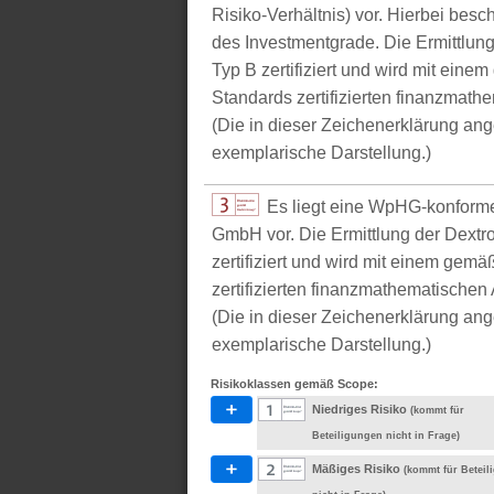
Risiko-Verhältnis) vor. Hierbei bes
des Investmentgrade. Die Ermittlun
Typ B zertifiziert und wird mit e
Standards zertifizierten finanzmathe
(Die in dieser Zeichenerklärung ang
exemplarische Darstellung.)
Es liegt eine WpHG-konform
GmbH vor. Die Ermittlung der Dextr
zertifiziert und wird mit einem g
zertifizierten finanzmathematischen 
(Die in dieser Zeichenerklärung ang
exemplarische Darstellung.)
Risikoklassen gemäß Scope:
Niedriges Risiko
(kommt für
Beteiligungen nicht in Frage)
Mäßiges Risiko
(kommt für Betei