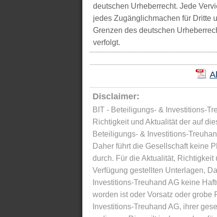
deutschen Urheberrecht. Jede Vervie
jedes Zugänglichmachen für Dritte 
Grenzen des deutschen Urheberrecht
verfolgt.
A
Disclaimer:
BIT - Beteiligungs- & Investitions-Tr
Richtigkeit und Aktualität der auf di
Beteiligungs- & Investitions-Treuha
Daher führt die Gesellschaft keine 
durch. Für die Aktualität, Richtigkeit
Verfügung gestellten Unterlagen, Da
Investitions-Treuhand AG keine Haftu
worden ist oder Vorsatz oder grobe F
Investitions-Treuhand AG, ihrer gese