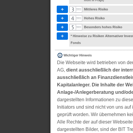
nicht in Frage)
Mittleres Risiko
Hohes Risiko
Besonders hohes Risiko
* Hinweise zu Risiken Alternativer Inve
Fonds
Wichtiger Hinweis
Die Webseite wird betrieben von der
AG,
dient ausschließlich der inter
ausschließlich an Finanzdienstleis
Kapitalanleger. Die Inhalte der We
Anlage-/Anlegerberatung und/ode
dargestellten Informationen zu di
Initiators und sind nicht von uns auf 
geprüft worden. Wir übernehmen kei
Alle Rechte der auf dieser Webseite
dargestellten Bilder, sind der BIT 