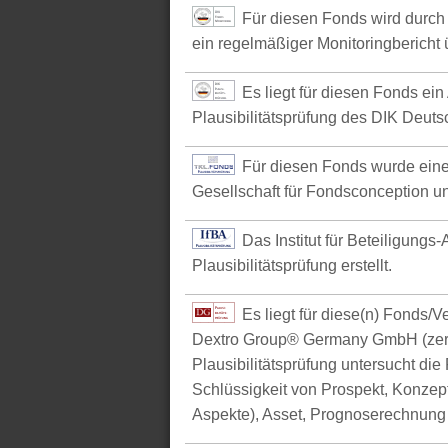
Für diesen Fonds wird durch 
ein regelmäßiger Monitoringbericht ü
Es liegt für diesen Fonds ein
Plausibilitätsprüfung des DIK Deutsc
Für diesen Fonds wurde eine
Gesellschaft für Fondsconception u
Das Institut für Beteiligungs
Plausibilitätsprüfung erstellt.
Es liegt für diese(n) Fonds/
Dextro Group® Germany GmbH (zerti
Plausibilitätsprüfung untersucht die
Schlüssigkeit von Prospekt, Konzept 
Aspekte), Asset, Prognoserechnung u