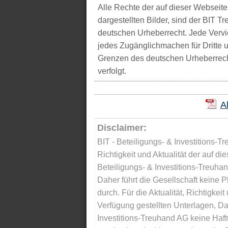
Alle Rechte der auf dieser Webseite
dargestellten Bilder, sind der BIT 
deutschen Urheberrecht. Jede Vervie
jedes Zugänglichmachen für Dritte 
Grenzen des deutschen Urheberrecht
verfolgt.
A
Disclaimer:
BIT - Beteiligungs- & Investitions-Tr
Richtigkeit und Aktualität der auf di
Beteiligungs- & Investitions-Treuha
Daher führt die Gesellschaft keine 
durch. Für die Aktualität, Richtigkeit
Verfügung gestellten Unterlagen, Da
Investitions-Treuhand AG keine Haftu