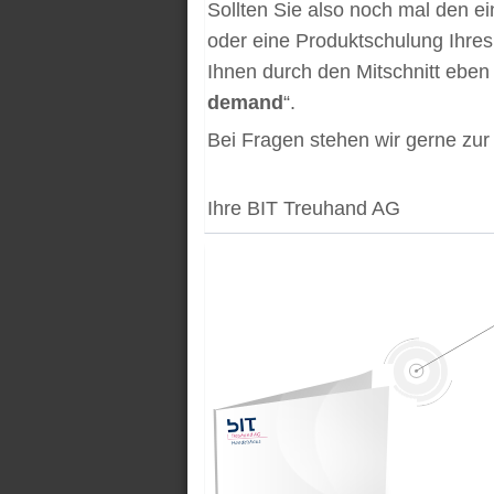
Sollten Sie also noch mal den e
oder eine Produktschulung Ihres
Ihnen durch den Mitschnitt eben 
demand
“.
Bei Fragen stehen wir gerne zur
Ihre BIT Treuhand AG