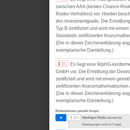
zwischen AAA (bestes Chance-Risik
Risiko-Verhältnis) vor. Hierbei bes
des Investmentgrade. Die Ermittlun
Typ B zertifiziert und wird mit e
Standards zertifizierten finanzmathe
(Die in dieser Zeichenerklärung ang
exemplarische Darstellung.)
Es liegt eine WpHG-konform
GmbH vor. Die Ermittlung der Dextr
zertifiziert und wird mit einem g
zertifizierten finanzmathematischen 
(Die in dieser Zeichenerklärung ang
exemplarische Darstellung.)
Risikoklassen gemäß Scope:
Niedriges Risiko
(kommt für
Beteiligungen nicht in Frage)