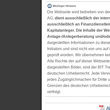
Wichtiger Hinweis
Die Webseite wird betrieben von der
AG,
dient ausschließlich der inter
ausschließlich an Finanzdienstleis
Kapitalanleger. Die Inhalte der We
Anlage-/Anlegerberatung und/ode
dargestellten Informationen zu di
Initiators und sind nicht von uns auf 
geprüft worden. Wir übernehmen kei
Alle Rechte der auf dieser Webseite
dargestellten Bilder, sind der BIT 
deutschen Urheberrecht. Jede Vervie
jedes Zugänglichmachen für Dritte 
Grenzen des deutschen Urheberrecht
verfolgt.
A