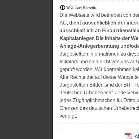
Wichtiger Hinweis
Die Webseite wird betrieben von der
AG,
dient ausschließlich der inter
ausschließlich an Finanzdienstleis
Kapitalanleger. Die Inhalte der We
Anlage-/Anlegerberatung und/ode
dargestellten Informationen zu di
Initiators und sind nicht von uns auf 
geprüft worden. Wir übernehmen kei
Alle Rechte der auf dieser Webseite
dargestellten Bilder, sind der BIT 
deutschen Urheberrecht. Jede Vervie
jedes Zugänglichmachen für Dritte 
Grenzen des deutschen Urheberrecht
verfolgt.
A