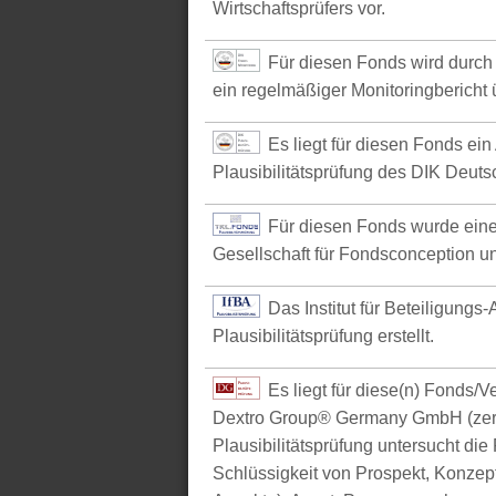
Wirtschaftsprüfers vor.
Für diesen Fonds wird durch 
ein regelmäßiger Monitoringbericht ü
Es liegt für diesen Fonds ein
Plausibilitätsprüfung des DIK Deutsc
Für diesen Fonds wurde eine
Gesellschaft für Fondsconception u
Das Institut für Beteiligungs
Plausibilitätsprüfung erstellt.
Es liegt für diese(n) Fonds/
Dextro Group® Germany GmbH (zerti
Plausibilitätsprüfung untersucht die
Schlüssigkeit von Prospekt, Konzept 