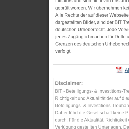
Initiators und sind nicht von uns auf 
geprüft worden. Wir übernehmen kei
Alle Rechte der auf dieser Webseite
dargestellten Bilder, sind der BIT 
deutschen Urheberrecht. Jede Vervie
jedes Zugänglichmachen für Dritte 
Grenzen des deutschen Urheberrecht
verfolgt.
A
Disclaimer:
BIT - Beteiligungs- & Investitions-Tr
Richtigkeit und Aktualität der auf di
Beteiligungs- & Investitions-Treuha
Daher führt die Gesellschaft keine 
durch. Für die Aktualität, Richtigkeit
Verfügung gestellten Unterlagen, Da