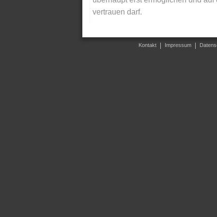
vertrauen darf.
Kontakt
Impressum
Datens