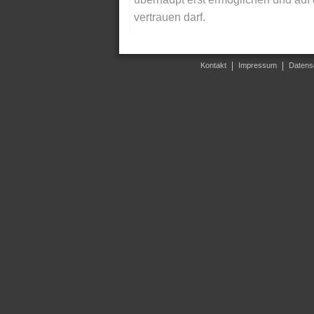
vertrauen darf.
Kontakt
Impressum
Datens