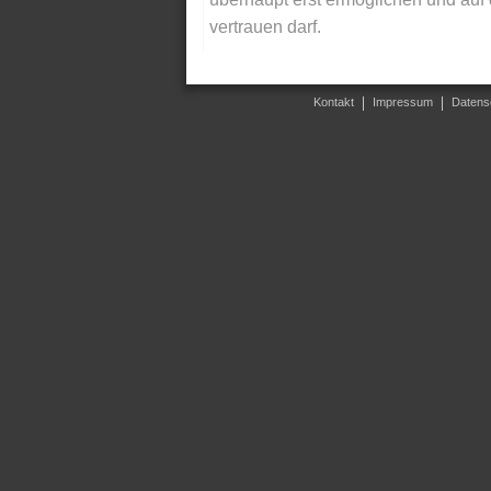
vertrauen darf.
Kontakt
Impressum
Datens