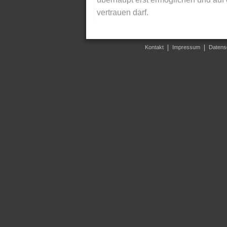
vertrauen darf.
Kontakt
Impressum
Datens