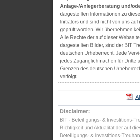
Anlage-/Anlegerberatung und/ode
dargestellten Informationen zu di
Initiators und sind nicht von uns auf 
geprüft worden. Wir übernehmen kei
Alle Rechte der auf dieser Webseite
dargestellten Bilder, sind der BIT 
deutschen Urheberrecht. Jede Vervie
jedes Zugänglichmachen für Dritte 
Grenzen des deutschen Urheberrecht
verfolgt.
A
Disclaimer:
BIT - Beteiligungs- & Investitions-Tr
Richtigkeit und Aktualität der auf di
Beteiligungs- & Investitions-Treuha