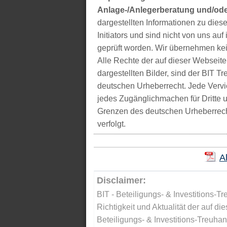
Anlage-/Anlegerberatung und/ode
dargestellten Informationen zu di
Initiators und sind nicht von uns auf 
geprüft worden. Wir übernehmen kei
Alle Rechte der auf dieser Webseite
dargestellten Bilder, sind der BIT 
deutschen Urheberrecht. Jede Vervie
jedes Zugänglichmachen für Dritte 
Grenzen des deutschen Urheberrecht
verfolgt.
A
Disclaimer:
BIT - Beteiligungs- & Investitions-Tr
Richtigkeit und Aktualität der auf di
Beteiligungs- & Investitions-Treuha