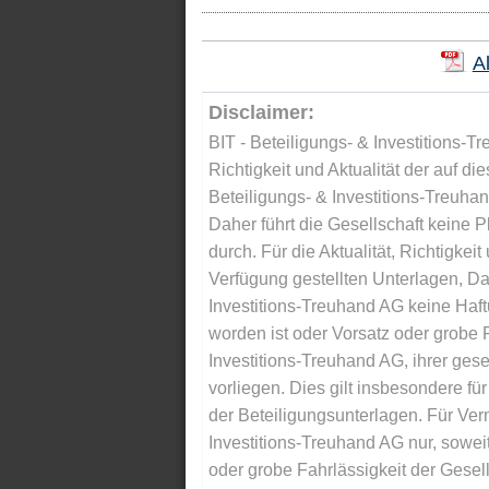
A
Disclaimer:
BIT - Beteiligungs- & Investitions-Tr
Richtigkeit und Aktualität der auf di
Beteiligungs- & Investitions-Treuha
Daher führt die Gesellschaft keine 
durch. Für die Aktualität, Richtigkeit
Verfügung gestellten Unterlagen, Da
Investitions-Treuhand AG keine Haftu
worden ist oder Vorsatz oder grobe F
Investitions-Treuhand AG, ihrer gese
vorliegen. Dies gilt insbesondere für 
der Beteiligungsunterlagen. Für Ver
Investitions-Treuhand AG nur, soweit
oder grobe Fahrlässigkeit der Gesells