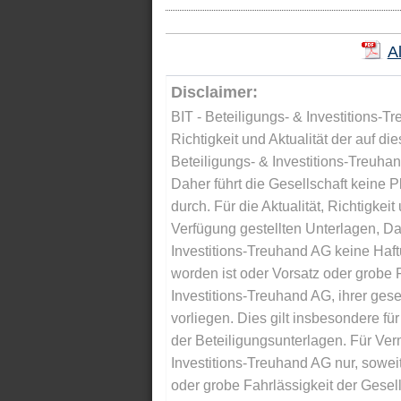
A
Disclaimer:
BIT - Beteiligungs- & Investitions-Tr
Richtigkeit und Aktualität der auf di
Beteiligungs- & Investitions-Treuha
Daher führt die Gesellschaft keine 
durch. Für die Aktualität, Richtigkeit
Verfügung gestellten Unterlagen, Da
Investitions-Treuhand AG keine Haftu
worden ist oder Vorsatz oder grobe F
Investitions-Treuhand AG, ihrer gese
vorliegen. Dies gilt insbesondere für 
der Beteiligungsunterlagen. Für Ver
Investitions-Treuhand AG nur, soweit
oder grobe Fahrlässigkeit der Gesells