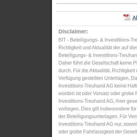
A
Disclaimer:
BIT - Beteiligungs- & Investitions-Tr
Richtigkeit und Aktualität der auf di
Beteiligungs- & Investitions-Treuha
Daher führt die Gesellschaft keine 
durch. Für die Aktualität, Richtigkeit
Verfügung gestellten Unterlagen, Da
Investitions-Treuhand AG keine Haftu
worden ist oder Vorsatz oder grobe F
Investitions-Treuhand AG, ihrer gese
vorliegen. Dies gilt insbesondere für 
der Beteiligungsunterlagen. Für Ver
Investitions-Treuhand AG nur, soweit
oder grobe Fahrlässigkeit der Gesells