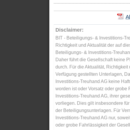
A
Disclaimer:
BIT - Beteiligungs- & Investitions-Tr
Richtigkeit und Aktualität der auf di
Beteiligungs- & Investitions-Treuha
Daher führt die Gesellschaft keine 
durch. Für die Aktualität, Richtigkeit
Verfügung gestellten Unterlagen, Da
Investitions-Treuhand AG keine Haftu
worden ist oder Vorsatz oder grobe F
Investitions-Treuhand AG, ihrer gese
vorliegen. Dies gilt insbesondere für 
der Beteiligungsunterlagen. Für Ver
Investitions-Treuhand AG nur, soweit
oder grobe Fahrlässigkeit der Gesells