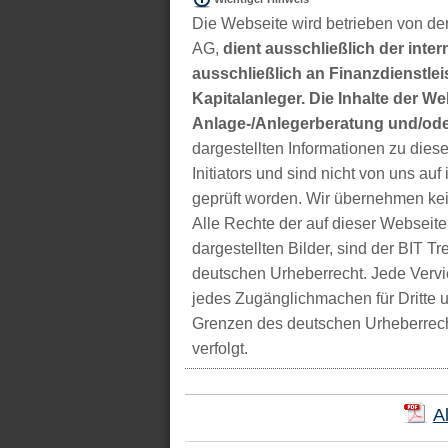
Die Webseite wird betrieben von der
AG,
dient ausschließlich der inter
ausschließlich an Finanzdienstleis
Kapitalanleger. Die Inhalte der We
Anlage-/Anlegerberatung und/ode
dargestellten Informationen zu di
Initiators und sind nicht von uns auf 
geprüft worden. Wir übernehmen kei
Alle Rechte der auf dieser Webseite
dargestellten Bilder, sind der BIT 
deutschen Urheberrecht. Jede Vervie
jedes Zugänglichmachen für Dritte 
Grenzen des deutschen Urheberrecht
verfolgt.
A