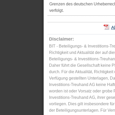
Grenzen des deutschen Urheberrecht
verfolgt.
A
Disclaimer:
BIT - Beteiligungs- & Investitions-Tr
Richtigkeit und Aktualität der auf di
Beteiligungs- & Investitions-Treuha
Daher führt die Gesellschaft keine 
durch. Für die Aktualität, Richtigkeit
Verfügung gestellten Unterlagen, Da
Investitions-Treuhand AG keine Haftu
worden ist oder Vorsatz oder grobe F
Investitions-Treuhand AG, ihrer gese
vorliegen. Dies gilt insbesondere für 
der Beteiligungsunterlagen. Für Ver