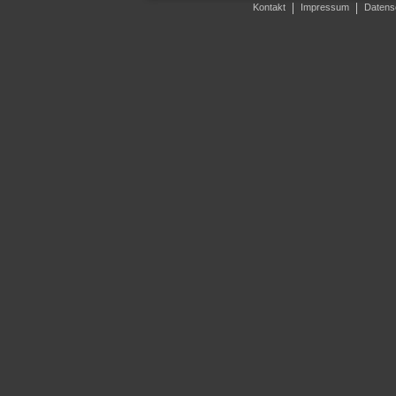
Kontakt
Impressum
Datens