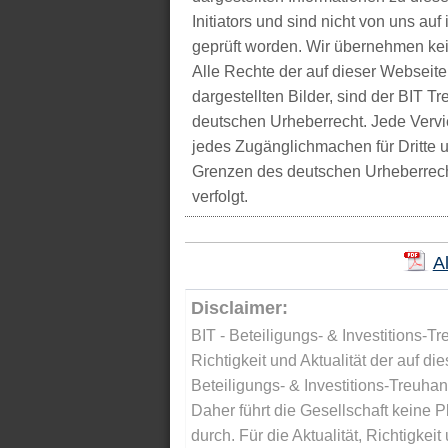
Initiators und sind nicht von uns auf 
geprüft worden. Wir übernehmen kei
Alle Rechte der auf dieser Webseite
dargestellten Bilder, sind der BIT 
deutschen Urheberrecht. Jede Vervie
jedes Zugänglichmachen für Dritte 
Grenzen des deutschen Urheberrecht
verfolgt.
A
Disclaimer:
BIT - Beteiligungs- & Investitions-Tr
Richtigkeit und Aktualität der auf di
Beteiligungs- & Investitions-Treuha
Daher führt die Gesellschaft keine 
durch. Für die Aktualität, Richtigkeit