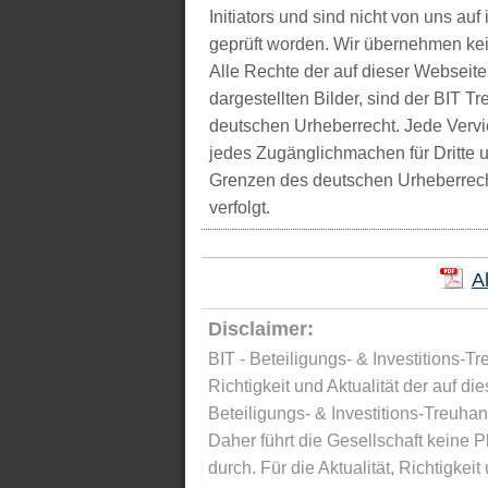
Initiators und sind nicht von uns auf 
geprüft worden. Wir übernehmen kei
Alle Rechte der auf dieser Webseite
dargestellten Bilder, sind der BIT 
deutschen Urheberrecht. Jede Vervie
jedes Zugänglichmachen für Dritte 
Grenzen des deutschen Urheberrecht
verfolgt.
A
Disclaimer:
BIT - Beteiligungs- & Investitions-Tr
Richtigkeit und Aktualität der auf di
Beteiligungs- & Investitions-Treuha
Daher führt die Gesellschaft keine 
durch. Für die Aktualität, Richtigkeit