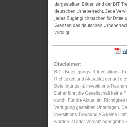
dargestellten Bilder, sind der BIT 
deutschen Urheberrecht. Jede Vervie
jedes Zugänglichmachen für Dritte 
Grenzen des deutschen Urheberrecht
verfolgt.
A
Disclaimer:
BIT - Beteiligungs- & Investitions-Tr
Richtigkeit und Aktualität der auf di
Beteiligungs- & Investitions-Treuha
Daher führt die Gesellschaft keine 
durch. Für die Aktualität, Richtigkeit
Verfügung gestellten Unterlagen, Da
Investitions-Treuhand AG keine Haftu
worden ist oder Vorsatz oder grobe F