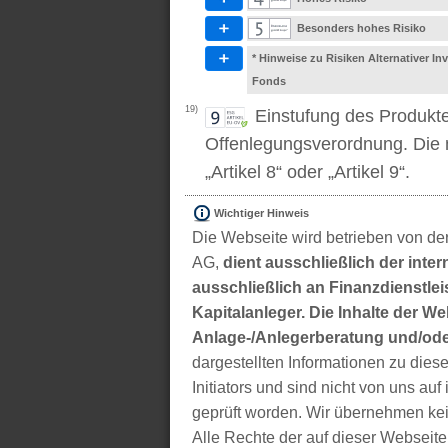
Besonders hohes Risiko
* Hinweise zu Risiken Alternativer I
Fonds
19)
Einstufung des Produkt
Offenlegungsverordnung. Die m
„Artikel 8“ oder „Artikel 9“.
Wichtiger Hinweis
Die Webseite wird betrieben von der
AG,
dient ausschließlich der inter
ausschließlich an Finanzdienstleis
Kapitalanleger. Die Inhalte der We
Anlage-/Anlegerberatung und/ode
dargestellten Informationen zu di
Initiators und sind nicht von uns auf 
geprüft worden. Wir übernehmen kei
Alle Rechte der auf dieser Webseite