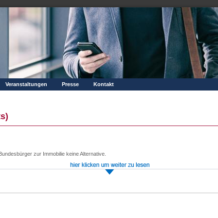
Veranstaltungen
Presse
Kontakt
s)
Bundesbürger zur Immobilie keine Alternative.