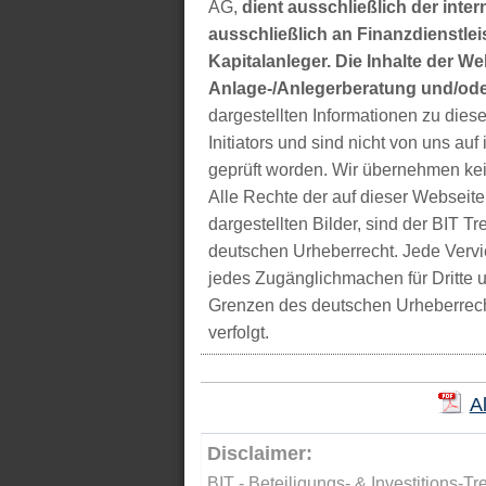
AG,
dient ausschließlich der inter
ausschließlich an Finanzdienstleis
Kapitalanleger. Die Inhalte der We
Anlage-/Anlegerberatung und/ode
dargestellten Informationen zu di
Initiators und sind nicht von uns auf 
geprüft worden. Wir übernehmen kei
Alle Rechte der auf dieser Webseite
dargestellten Bilder, sind der BIT 
deutschen Urheberrecht. Jede Vervie
jedes Zugänglichmachen für Dritte 
Grenzen des deutschen Urheberrecht
verfolgt.
A
Disclaimer:
BIT - Beteiligungs- & Investitions-Tr