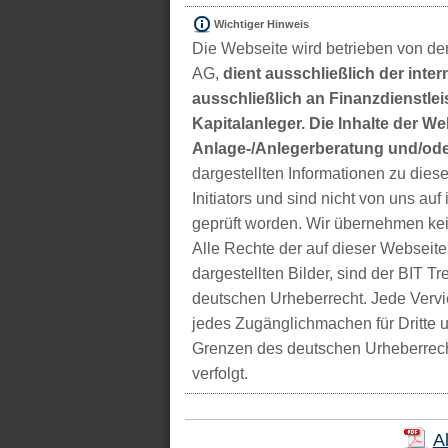
Wichtiger Hinweis
Die Webseite wird betrieben von der
AG,
dient ausschließlich der inter
ausschließlich an Finanzdienstleis
Kapitalanleger. Die Inhalte der We
Anlage-/Anlegerberatung und/ode
dargestellten Informationen zu di
Initiators und sind nicht von uns auf 
geprüft worden. Wir übernehmen kei
Alle Rechte der auf dieser Webseite
dargestellten Bilder, sind der BIT 
deutschen Urheberrecht. Jede Vervie
jedes Zugänglichmachen für Dritte 
Grenzen des deutschen Urheberrecht
verfolgt.
A