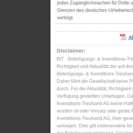
jedes Zugänglichmachen für Dritte 
Grenzen des deutschen Urheberrecht
verfolgt.
A
Disclaimer:
BIT - Beteiligungs- & Investitions-Tr
Richtigkeit und Aktualität der auf di
Beteiligungs- & Investitions-Treuha
Daher führt die Gesellschaft keine 
durch. Für die Aktualität, Richtigkeit
Verfügung gestellten Unterlagen, Da
Investitions-Treuhand AG keine Haftu
worden ist oder Vorsatz oder grobe F
Investitions-Treuhand AG, ihrer gese
vorliegen. Dies gilt insbesondere für 